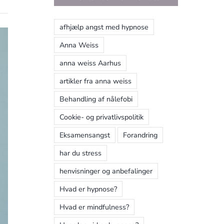
afhjælp angst med hypnose
Anna Weiss
anna weiss Aarhus
artikler fra anna weiss
Behandling af nålefobi
Cookie- og privatlivspolitik
Eksamensangst
Forandring
har du stress
henvisninger og anbefalinger
Hvad er hypnose?
Hvad er mindfulness?