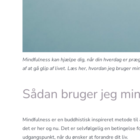
Mindfulness kan hjælpe dig, når din hverdag er præg
af at gå glip af livet. Læs her, hvordan jeg bruger 
Sådan bruger jeg mind
Mindfulness er en buddhistisk inspireret metode til
det er her og nu. Det er selvfølgelig en betingelse 
udgangspunkt, når du ønsker at forandre dit liv.