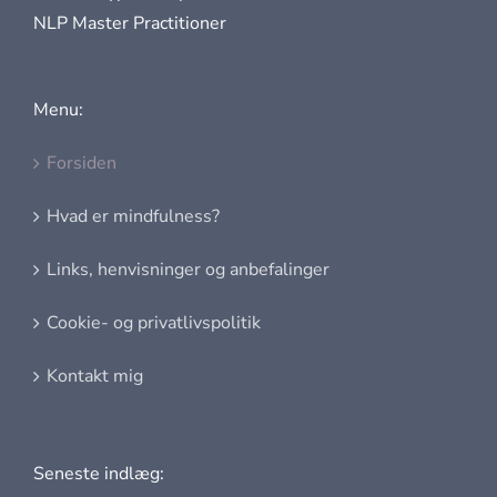
NLP Master Practitioner
Menu:
Forsiden
Hvad er mindfulness?
Links, henvisninger og anbefalinger
Cookie- og privatlivspolitik
Kontakt mig
Seneste indlæg: