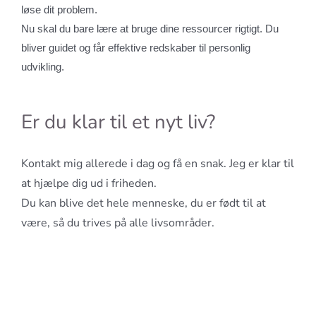
løse dit problem.
Nu skal du bare lære at bruge dine ressourcer rigtigt. Du
bliver guidet og får effektive redskaber til personlig
udvikling.
Er du klar til et nyt liv?
Kontakt mig allerede i dag og få en snak. Jeg er klar til
at hjælpe dig ud i friheden.
Du kan blive det hele menneske, du er født til at
være, så du trives på alle livsområder.