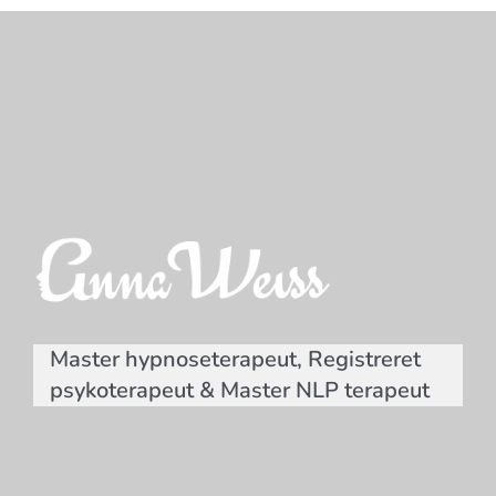
Master hypnoseterapeut, Registreret
psykoterapeut & Master NLP terapeut