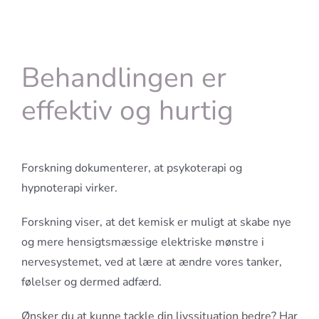
Behandlingen er
effektiv og hurtig
Forskning dokumenterer, at psykoterapi og
hypnoterapi virker.
Forskning viser, at det kemisk er muligt at skabe nye
og mere hensigtsmæssige elektriske mønstre i
nervesystemet, ved at lære at ændre vores tanker,
følelser og dermed adfærd.
Ønsker du at kunne tackle din livssituation bedre? Har