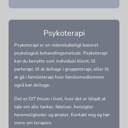
Psykoterapi
Psykoterapi er en videnskabeligt baseret
psykologisk behandlingsmetode. Psykoterapi
kan du benytte som individuel klient, til
parterapi, til at deltage i gruppeterapi, eller til
at gå i familieterapi hvor familiemedlemmer
også kan deltage.
Det er DIT frirum i livet, hvor det er tilladt at
tale om alle tanker, følelser, hensigter
hemmeligheder og ønsker. Kontakt mig og hør
mere om terapien.