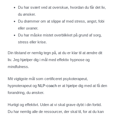
Du har svært ved at overskue, hvordan du får det liv,
du ønsker.
Du drømmer om at slippe af med stress, angst, fobi
eller uvaner.
Du har måske mistet overblikket på grund af sorg,
stress eller krise.
Din tilstand er nemlig tegn på, at du er klar til at ændre dit
liv. Jeg hjælper dig i mål med effektiv hypnose og
mindfulness.
Mit vigtigste mål som certificeret psykoterapeut,
hypnoterapeut og
NLP-coach
er at hjælpe dig med at få den
forandring, du ønsker.
Hurtigt og effektivt. Uden at vi skal grave dybt i din fortid.
Du har nemlig alle de ressourcer, der skal til, for at du kan