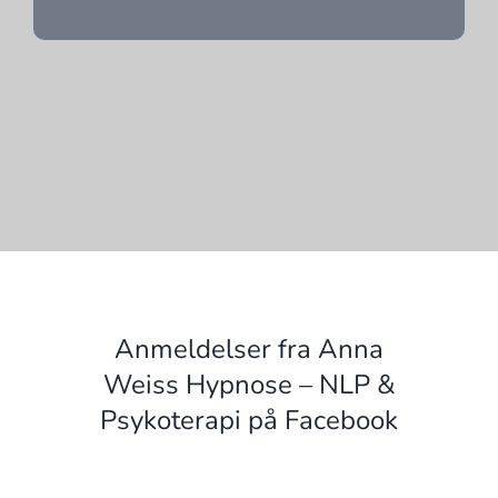
Anmeldelser fra Anna
Weiss Hypnose – NLP &
Psykoterapi på Facebook