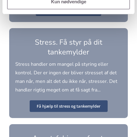
Kun nødvendige
Få hjælp til eksamensangst
Stress. Få styr på dit
tankemylder
Stress handler om mangel på styring eller
kontrol. Der er ingen der bliver stresset af det
man når, men alt det du ikke når, stresser. Det
handler rigtig meget om at få sagt fra…
Få hjælp til stress og tankemylder