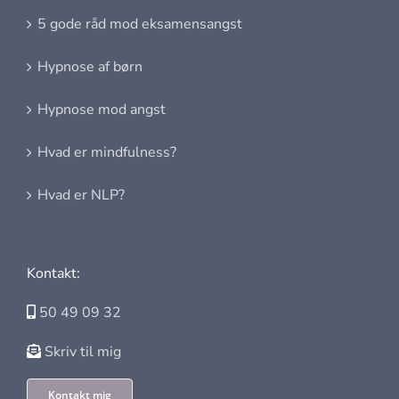
5 gode råd mod eksamensangst
Hypnose af børn
Hypnose mod angst
Hvad er mindfulness?
Hvad er NLP?
Kontakt:
50 49 09 32
Skriv til mig
Kontakt mig