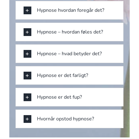
Hypnose hvordan foregår det?
Hypnose – hvordan føles det?
Hypnose – hvad betyder det?
Hypnose er det farligt?
Hypnose er det fup?
Hvornår opstod hypnose?