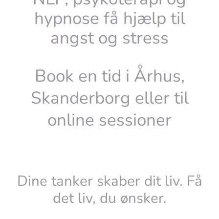
hypnose få hjælp til
angst og stress
Book en tid i Århus,
Skanderborg eller til
online sessioner
Dine tanker skaber dit liv. Få
det liv, du ønsker.