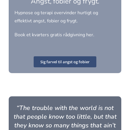
Angst, fobier og frygt.
Hypnose og terapi overvinder hurtigt og
effektivt angst, fobier og frygt.
Book et kvarters gratis rådgivning her.
Sig farvel til angst og fobier
“The trouble with the world is not
that people know too little, but that
they know so many things that ain’t