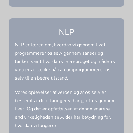
NLP
NLP er læren om, hvordan vi gennem livet
programmerer os selv gennem sanser og
tanker, samt hvordan vi via sproget og måden vi
vælger at tænke på kan omprogrammerer os
selv til en bedre tilstand.
Vores oplevelser af verden og af os selv er
bestemt af de erfaringer vi har gjort os gennem
livet. Og det er opfattelsen af denne snarere
end virkeligheden selv, der har betydning for,
hvordan vi fungerer.