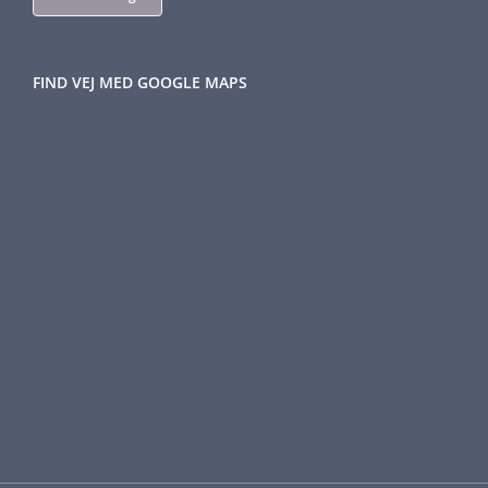
FIND VEJ MED GOOGLE MAPS