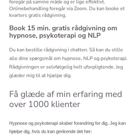
foregår på samme måde og er lige effektivt.
Onlinebehandling foregår via Zoom. Du kan booke et
kvarters gratis rådgivning.
Book 15 min. gratis rådgivning om
hypnose, psykoterapi og NLP
Du kan bestille rådgivning i chatten. Så kan du stille
alle dine spørgsmål om hypnose, NLP og psykoterapi.
Rådgivningen er selvfølgelig helt uforpligtende. Jeg
glæder mig til at hjælpe dig.
Få glæde af min erfaring med
over 1000 klienter
Hypnose og psykoterapi skaber forandring for dig. Jeg kan
hjælpe dig, hvis du kan genkende det her: