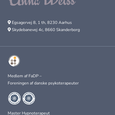
Egsagervej 8, 1 th, 8230 Aarhus
Skydebanevej 4c, 8660 Skanderborg
Medlem af FaDP –
Foreningen af danske psykoterapeuter
Master Hypnoterapeut