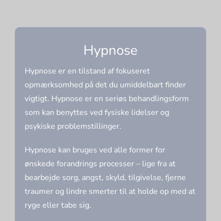
Hypnose
Hypnose er en tilstand af fokuseret
opmærksomhed på det du umiddelbart finder
vigtigt. Hypnose er en seriøs behandlingsform
som kan benyttes ved fysiske lidelser og
psykiske problemstillinger.
Hypnose kan bruges ved alle former for
ønskede forandrings processer – lige fra at
bearbejde sorg, angst, skyld, tilgivelse, fjerne
traumer og lindre smerter til at holde op med at
ryge eller tabe sig.