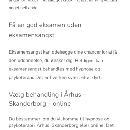
noget helt andet.
Få en god eksamen uden
eksamensangst
Eksamensangst kan ødelægge dine chancer for at få
Heldigvis kan
den uddannelse, du ønsker dig.
eksamensangst behandles med hypnose og
psykoterapi. Det er hverken svært eller dyrt.
Vælg behandling i Århus –
Skanderborg – online
Du bestemmer, om du vil komme til hypnose og
psykoterapi i Århus, Skanderborg eller online. Det